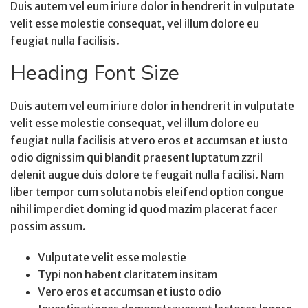
Duis autem vel eum iriure dolor in hendrerit in vulputate
velit esse molestie consequat, vel illum dolore eu
feugiat nulla facilisis.
Heading Font Size
Duis autem vel eum iriure dolor in hendrerit in vulputate
velit esse molestie consequat, vel illum dolore eu
feugiat nulla facilisis at vero eros et accumsan et iusto
odio dignissim qui blandit praesent luptatum zzril
delenit augue duis dolore te feugait nulla facilisi. Nam
liber tempor cum soluta nobis eleifend option congue
nihil imperdiet doming id quod mazim placerat facer
possim assum.
Vulputate velit esse molestie
Typi non habent claritatem insitam
Vero eros et accumsan et iusto odio