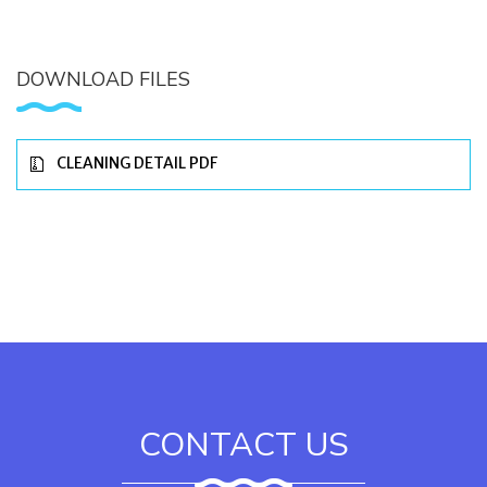
DOWNLOAD FILES
CLEANING DETAIL PDF
CONTACT US